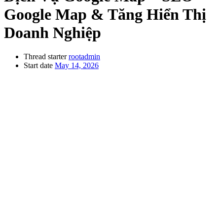
Google Map & Tăng Hiển Thị
Doanh Nghiệp
Thread starter
rootadmin
Start date
May 14, 2026