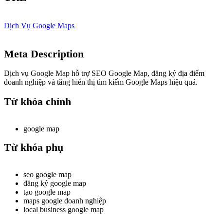
Dịch Vụ Google Maps
Meta Description
Dịch vụ Google Map hỗ trợ SEO Google Map, đăng ký địa điểm
doanh nghiệp và tăng hiển thị tìm kiếm Google Maps hiệu quả.
Từ khóa chính
google map
Từ khóa phụ
seo google map
đăng ký google map
tạo google map
maps google doanh nghiệp
local business google map