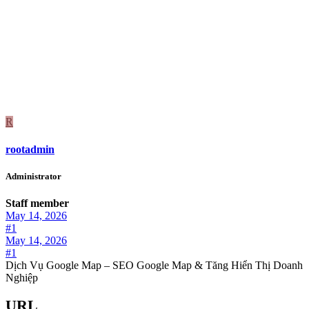
R
rootadmin
Administrator
Staff member
May 14, 2026
#1
May 14, 2026
#1
Dịch Vụ Google Map – SEO Google Map & Tăng Hiển Thị Doanh
Nghiệp
URL