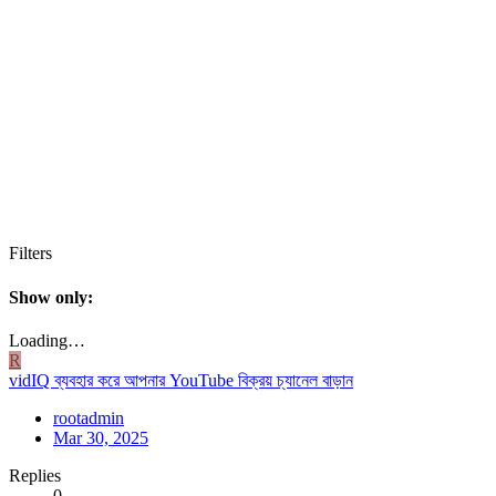
Filters
Show only:
Loading…
R
vidIQ ব্যবহার করে আপনার YouTube বিক্রয় চ্যানেল বাড়ান
rootadmin
Mar 30, 2025
Replies
0