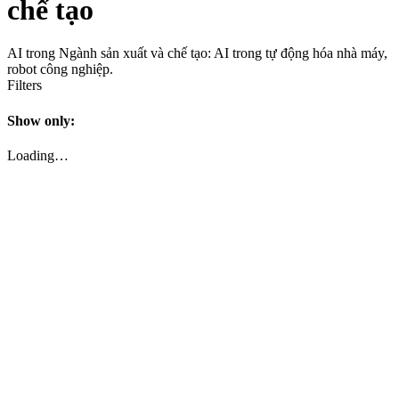
chế tạo
AI trong Ngành sản xuất và chế tạo: AI trong tự động hóa nhà máy,
robot công nghiệp.
Filters
Show only:
Loading…