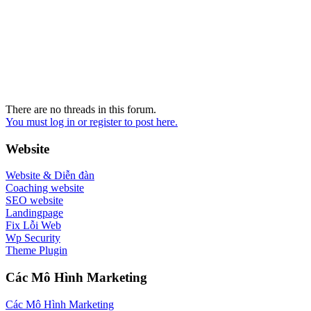
There are no threads in this forum.
You must log in or register to post here.
Website
Website & Diễn đàn
Coaching website
SEO website
Landingpage
Fix Lỗi Web
Wp Security
Theme Plugin
Các Mô Hình Marketing
Các Mô Hình Marketing