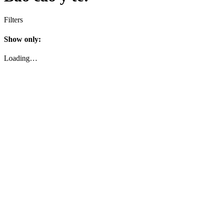
Filters
Show only:
Loading…