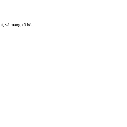
at, và mạng xã hội.