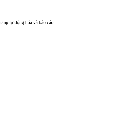
 năng tự động hóa và báo cáo.