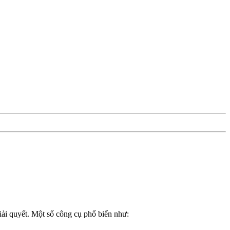
iải quyết. Một số công cụ phổ biến như: