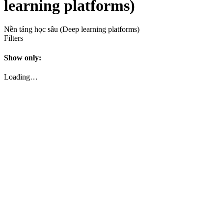
learning platforms)
Nền tảng học sâu (Deep learning platforms)
Filters
Show only:
Loading…