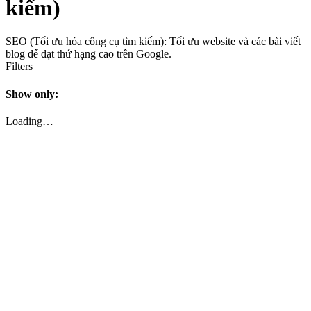
kiếm)
SEO (Tối ưu hóa công cụ tìm kiếm): Tối ưu website và các bài viết
blog để đạt thứ hạng cao trên Google.
Filters
Show only:
Loading…