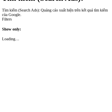
Tìm kiếm (Search Ads): Quảng cáo xuất hiện trên kết quả tìm kiếm
của Google.
Filters
Show only:
Loading…