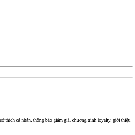
ở thích cá nhân, thông báo giảm giá, chương trình loyalty, giới thiệu