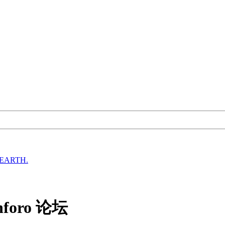
EARTH.
oro 论坛