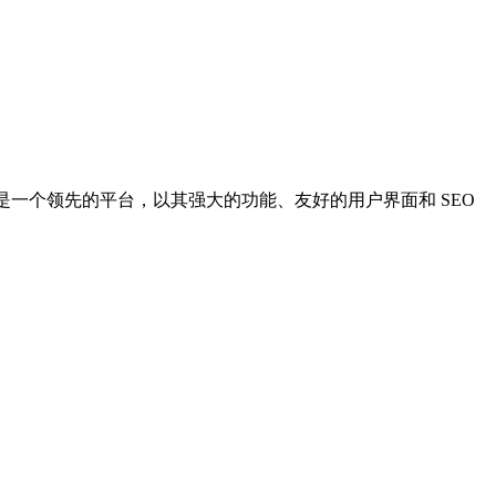
o 是一个领先的平台，以其强大的功能、友好的用户界面和 SEO